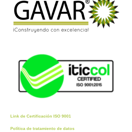
Link de Certificación ISO 9001
Política de tratamiento de datos