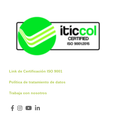
Link de Certificación ISO 9001
Política de tratamiento de datos
Trabaja con nosotros