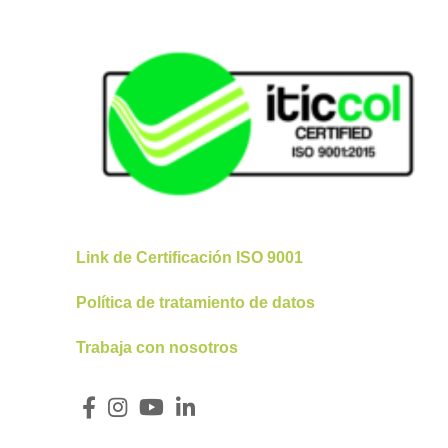
Link de Certificación ISO 9001
Política de tratamiento de datos
Trabaja con nosotros