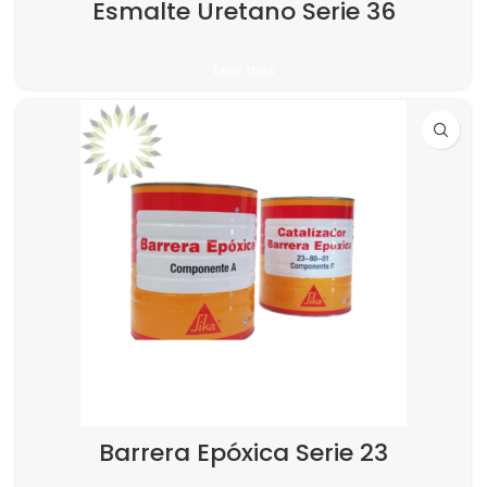
Esmalte Uretano Serie 36
Leer más
Barrera Epóxica Serie 23