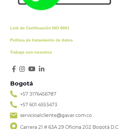
Link de Certificación ISO 9001
Política de tratamiento de datos
Trabaja con nosotros
Bogotá
+57 3176456787
+57 601 4553473
servicioalcliente@gavar.com.co
Carrera 21 # 63A 29 Oficina 202 Bogotá D.C