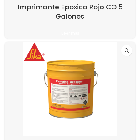
Imprimante Epoxico Rojo CO 5
Galones
Leer más