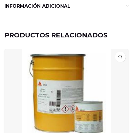
INFORMACIÓN ADICIONAL
PRODUCTOS RELACIONADOS