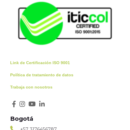
Link de Certificación ISO 9001
Política de tratamiento de datos
Trabaja con nosotros
Bogotá
+57 3176456787