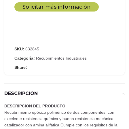
Solicitar más información
SKU:
632845
Categoría:
Recubrimientos Industriales
Share:
DESCRIPCIÓN
DESCRIPCIÓN DEL PRODUCTO
Recubrimiento epóxico polimérico de dos componentes, con
excelente resistencia química y buena resistencia mecánica,
catalizador con amina alifática.Cumple con los requisitos de la