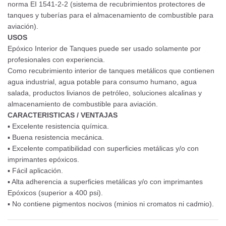
norma EI 1541-2-2 (sistema de recubrimientos protectores de
tanques y tuberías para el almacenamiento de combustible para
aviación).
USOS
Epóxico Interior de Tanques puede ser usado solamente por
profesionales con experiencia.
Como recubrimiento interior de tanques metálicos que contienen
agua industrial, agua potable para consumo humano, agua
salada, productos livianos de petróleo, soluciones alcalinas y
almacenamiento de combustible para aviación.
CARACTERISTICAS / VENTAJAS
▪ Excelente resistencia química.
▪ Buena resistencia mecánica.
▪ Excelente compatibilidad con superficies metálicas y/o con
imprimantes epóxicos.
▪ Fácil aplicación.
▪ Alta adherencia a superficies metálicas y/o con imprimantes
Epóxicos (superior a 400 psi).
▪ No contiene pigmentos nocivos (minios ni cromatos ni cadmio).