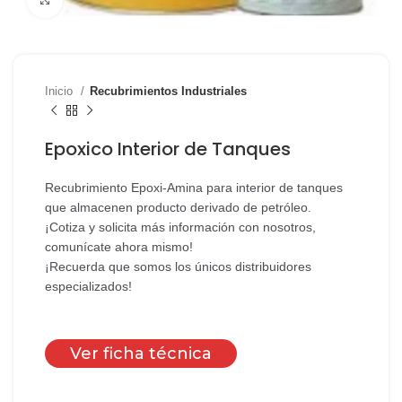
Inicio
Recubrimientos Industriales
Epoxico Interior de Tanques
Recubrimiento Epoxi-Amina para interior de tanques
que almacenen producto derivado de petróleo.
¡Cotiza y solicita más información con nosotros,
comunícate ahora mismo!
¡Recuerda que somos los únicos distribuidores
especializados!
Ver ficha técnica