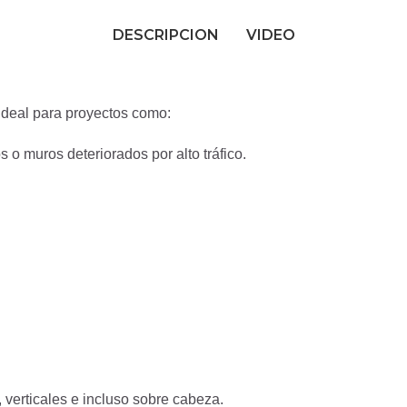
DESCRIPCION
VIDEO
ideal para proyectos como:
 o muros deteriorados por alto tráfico.
, verticales e incluso sobre cabeza.