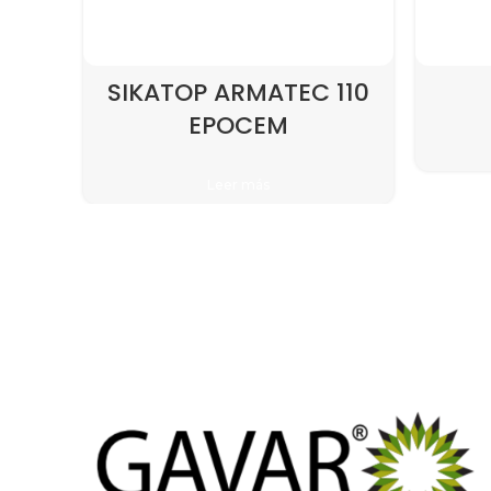
SIKATOP ARMATEC 110
EPOCEM
Leer más