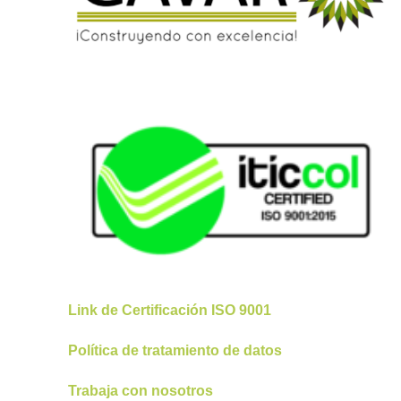
Link de Certificación ISO 9001
Política de tratamiento de datos
Trabaja con nosotros