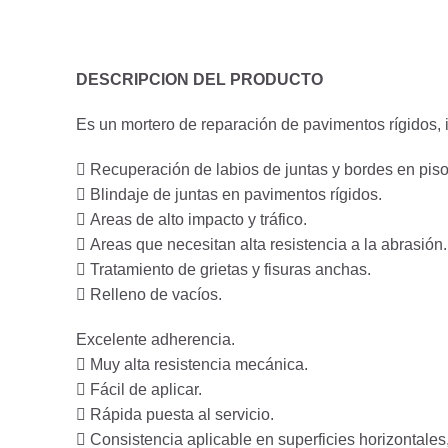
DESCRIPCION DEL PRODUCTO
Es un mortero de reparación de pavimentos rígidos, 
 Recuperación de labios de juntas y bordes en pisos
 Blindaje de juntas en pavimentos rígidos.
 Areas de alto impacto y tráfico.
 Areas que necesitan alta resistencia a la abrasión.
 Tratamiento de grietas y fisuras anchas.
 Relleno de vacíos.
Excelente adherencia.
 Muy alta resistencia mecánica.
 Fácil de aplicar.
 Rápida puesta al servicio.
 Consistencia aplicable en superficies horizontales