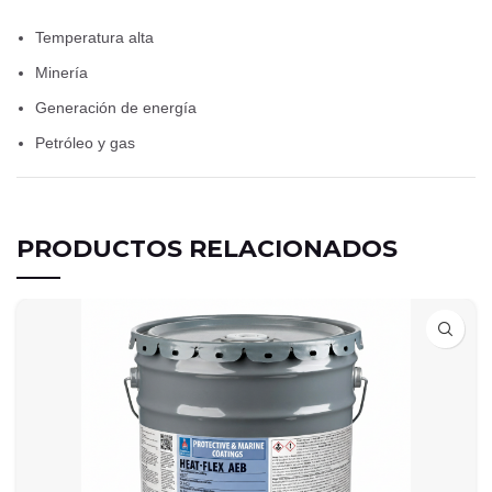
Temperatura alta
Minería
Generación de energía
Petróleo y gas
PRODUCTOS RELACIONADOS