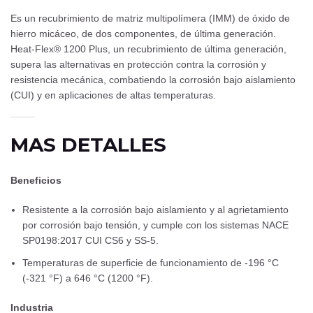
Es un recubrimiento de matriz multipolímera (IMM) de óxido de
hierro micáceo, de dos componentes, de última generación.
Heat-Flex® 1200 Plus, un recubrimiento de última generación,
supera las alternativas en protección contra la corrosión y
resistencia mecánica, combatiendo la corrosión bajo aislamiento
(CUI) y en aplicaciones de altas temperaturas.
MAS DETALLES
Beneficios
Resistente a la corrosión bajo aislamiento y al agrietamiento
por corrosión bajo tensión, y cumple con los sistemas NACE
SP0198:2017 CUI CS6 y SS-5.
Temperaturas de superficie de funcionamiento de -196 °C
(-321 °F) a 646 °C (1200 °F).
Industria