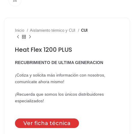
Inicio
Aislamiento térmico y CUI
CUI
Heat Flex 1200 PLUS
RECUBRIMIENTO DE ULTIMA GENERACION
¡Cotiza y solicita más información con nosotros,
comunícate ahora mismo!
¡Recuerda que somos los únicos distribuidores
especializados!
Ver ficha técnica