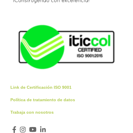
Link de Certificación ISO 9001
Política de tratamiento de datos
Trabaja con nosotros