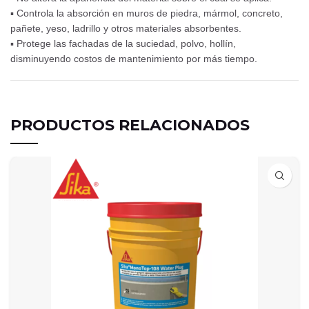
▪ Controla la absorción en muros de piedra, mármol, concreto,
pañete, yeso, ladrillo y otros materiales absorbentes.
▪ Protege las fachadas de la suciedad, polvo, hollín,
disminuyendo costos de mantenimiento por más tiempo.
PRODUCTOS RELACIONADOS