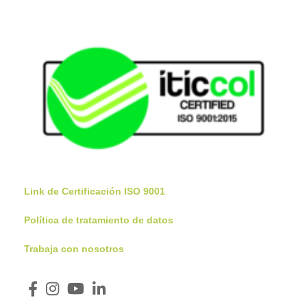
Link de Certificación ISO 9001
Política de tratamiento de datos
Trabaja con nosotros