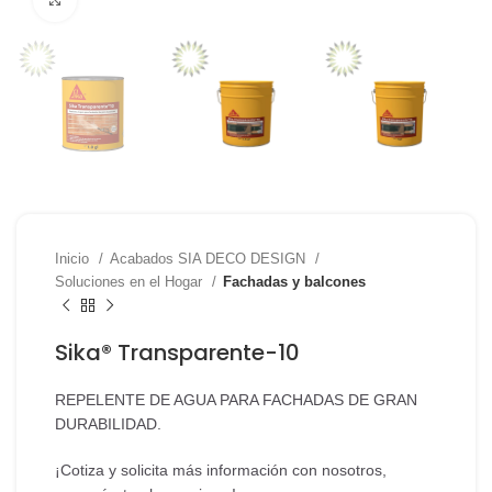
Inicio
Acabados SIA DECO DESIGN
Soluciones en el Hogar
Fachadas y balcones
Sika® Transparente-10
REPELENTE DE AGUA PARA FACHADAS DE GRAN
DURABILIDAD.
¡Cotiza y solicita más información con nosotros,