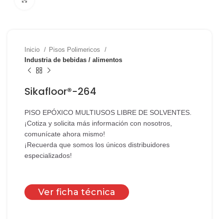
Inicio
Pisos Polimericos
Industria de bebidas / alimentos
Sikafloor®-264
PISO EPÓXICO MULTIUSOS LIBRE DE SOLVENTES.
¡Cotiza y solicita más información con nosotros,
comunícate ahora mismo!
¡Recuerda que somos los únicos distribuidores
especializados!
Ver ficha técnica