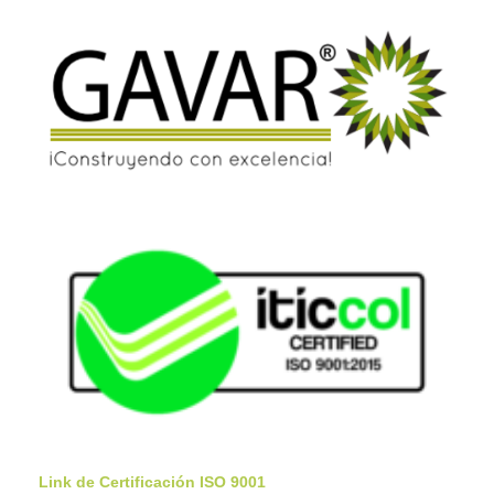
Link de Certificación ISO 9001