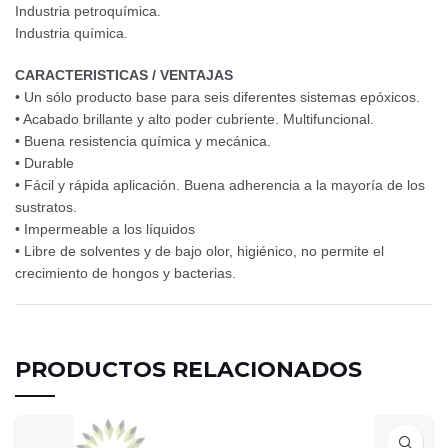
Industria petroquímica.
Industria química.
CARACTERISTICAS / VENTAJAS
• Un sólo producto base para seis diferentes sistemas epóxicos.
• Acabado brillante y alto poder cubriente. Multifuncional.
• Buena resistencia química y mecánica.
• Durable
• Fácil y rápida aplicación. Buena adherencia a la mayoría de los
sustratos.
• Impermeable a los líquidos
• Libre de solventes y de bajo olor, higiénico, no permite el
crecimiento de hongos y bacterias.
PRODUCTOS RELACIONADOS