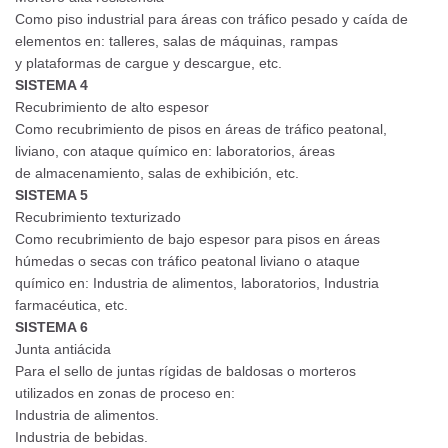
Como piso industrial para áreas con tráfico pesado y caída de
elementos en: talleres, salas de máquinas, rampas
y plataformas de cargue y descargue, etc.
SISTEMA 4
Recubrimiento de alto espesor
Como recubrimiento de pisos en áreas de tráfico peatonal,
liviano, con ataque químico en: laboratorios, áreas
de almacenamiento, salas de exhibición, etc.
SISTEMA 5
Recubrimiento texturizado
Como recubrimiento de bajo espesor para pisos en áreas
húmedas o secas con tráfico peatonal liviano o ataque
químico en: Industria de alimentos, laboratorios, Industria
farmacéutica, etc.
SISTEMA 6
Junta antiácida
Para el sello de juntas rígidas de baldosas o morteros
utilizados en zonas de proceso en:
Industria de alimentos.
Industria de bebidas.