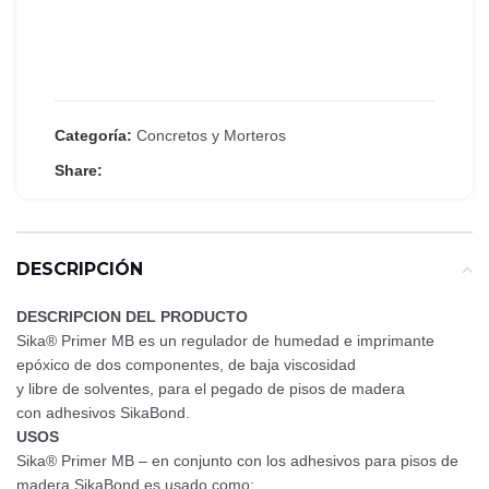
Categoría:
Concretos y Morteros
Share:
DESCRIPCIÓN
DESCRIPCION DEL PRODUCTO
Sika® Primer MB es un regulador de humedad e imprimante
epóxico de dos componentes, de baja viscosidad
y libre de solventes, para el pegado de pisos de madera
con adhesivos SikaBond.
USOS
Sika® Primer MB – en conjunto con los adhesivos para pisos de
madera SikaBond es usado como: