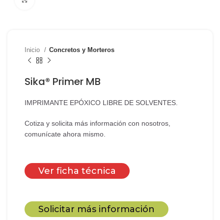
Inicio
Concretos y Morteros
Sika® Primer MB
IMPRIMANTE EPÓXICO LIBRE DE SOLVENTES.
Cotiza y solicita más información con nosotros,
comunícate ahora mismo.
Ver ficha técnica
Solicitar más información