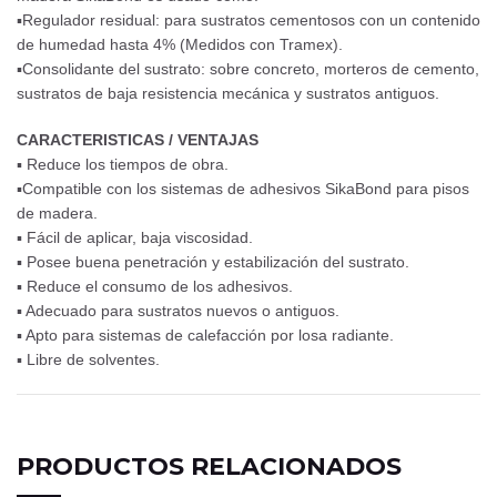
▪Regulador residual: para sustratos cementosos con un contenido
de humedad hasta 4% (Medidos con Tramex).
▪Consolidante del sustrato: sobre concreto, morteros de cemento,
sustratos de baja resistencia mecánica y sustratos antiguos.
CARACTERISTICAS / VENTAJAS
▪ Reduce los tiempos de obra.
▪Compatible con los sistemas de adhesivos SikaBond para pisos
de madera.
▪ Fácil de aplicar, baja viscosidad.
▪ Posee buena penetración y estabilización del sustrato.
▪ Reduce el consumo de los adhesivos.
▪ Adecuado para sustratos nuevos o antiguos.
▪ Apto para sistemas de calefacción por losa radiante.
▪ Libre de solventes.
PRODUCTOS RELACIONADOS