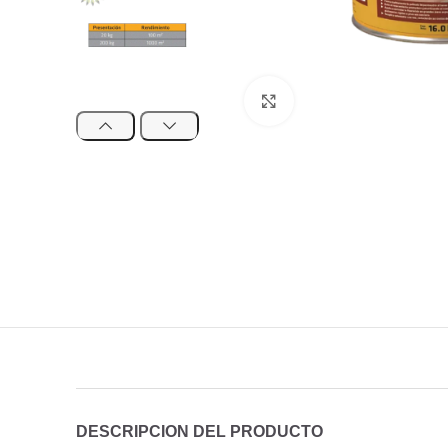
Clic para agrandar
DESCRIPCION DEL PRODUCTO