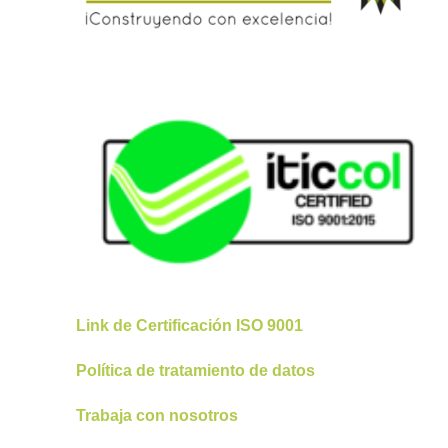
Link de Certificación ISO 9001
Política de tratamiento de datos
Trabaja con nosotros