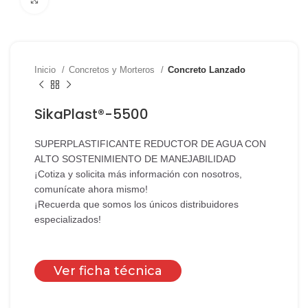
Inicio
Concretos y Morteros
Concreto Lanzado
SikaPlast®-5500
SUPERPLASTIFICANTE REDUCTOR DE AGUA CON
ALTO SOSTENIMIENTO DE MANEJABILIDAD
¡Cotiza y solicita más información con nosotros,
comunícate ahora mismo!
¡Recuerda que somos los únicos distribuidores
especializados!
Ver ficha técnica