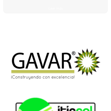
Leer más