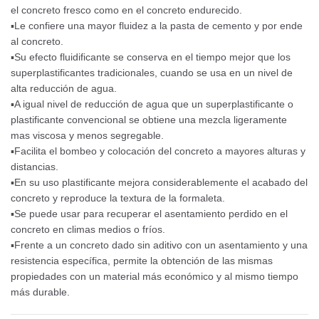
el concreto fresco como en el concreto endurecido.
▪Le confiere una mayor fluidez a la pasta de cemento y por ende
al concreto.
▪Su efecto fluidificante se conserva en el tiempo mejor que los
superplastificantes tradicionales, cuando se usa en un nivel de
alta reducción de agua.
▪A igual nivel de reducción de agua que un superplastificante o
plastificante convencional se obtiene una mezcla ligeramente
mas viscosa y menos segregable.
▪Facilita el bombeo y colocación del concreto a mayores alturas y
distancias.
▪En su uso plastificante mejora considerablemente el acabado del
concreto y reproduce la textura de la formaleta.
▪Se puede usar para recuperar el asentamiento perdido en el
concreto en climas medios o fríos.
▪Frente a un concreto dado sin aditivo con un asentamiento y una
resistencia específica, permite la obtención de las mismas
propiedades con un material más económico y al mismo tiempo
más durable.