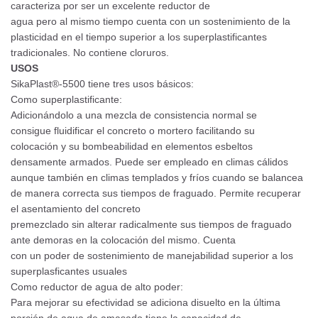
caracteriza por ser un excelente reductor de
agua pero al mismo tiempo cuenta con un sostenimiento de la
plasticidad en el tiempo superior a los superplastificantes
tradicionales. No contiene cloruros.
USOS
SikaPlast®-5500 tiene tres usos básicos:
Como superplastificante:
Adicionándolo a una mezcla de consistencia normal se
consigue fluidificar el concreto o mortero facilitando su
colocación y su bombeabilidad en elementos esbeltos
densamente armados. Puede ser empleado en climas cálidos
aunque también en climas templados y fríos cuando se balancea
de manera correcta sus tiempos de fraguado. Permite recuperar
el asentamiento del concreto
premezclado sin alterar radicalmente sus tiempos de fraguado
ante demoras en la colocación del mismo. Cuenta
con un poder de sostenimiento de manejabilidad superior a los
superplasficantes usuales
Como reductor de agua de alto poder:
Para mejorar su efectividad se adiciona disuelto en la última