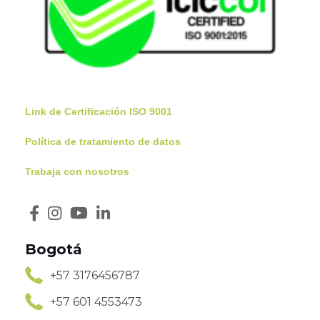
Link de Certificación ISO 9001
Política de tratamiento de datos
Trabaja con nosotros
Bogotá
+57 3176456787
+57 601 4553473