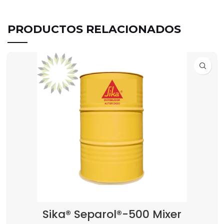
PRODUCTOS RELACIONADOS
Sika® Separol®-500 Mixer