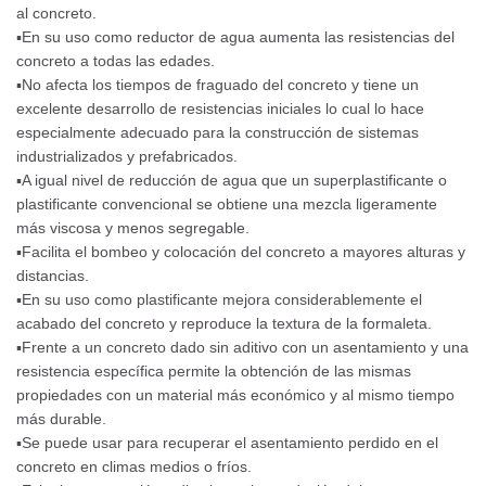
al concreto.
▪En su uso como reductor de agua aumenta las resistencias del
concreto a todas las edades.
▪No afecta los tiempos de fraguado del concreto y tiene un
excelente desarrollo de resistencias iniciales lo cual lo hace
especialmente adecuado para la construcción de sistemas
industrializados y prefabricados.
▪A igual nivel de reducción de agua que un superplastificante o
plastificante convencional se obtiene una mezcla ligeramente
más viscosa y menos segregable.
▪Facilita el bombeo y colocación del concreto a mayores alturas y
distancias.
▪En su uso como plastificante mejora considerablemente el
acabado del concreto y reproduce la textura de la formaleta.
▪Frente a un concreto dado sin aditivo con un asentamiento y una
resistencia específica permite la obtención de las mismas
propiedades con un material más económico y al mismo tiempo
más durable.
▪Se puede usar para recuperar el asentamiento perdido en el
concreto en climas medios o fríos.