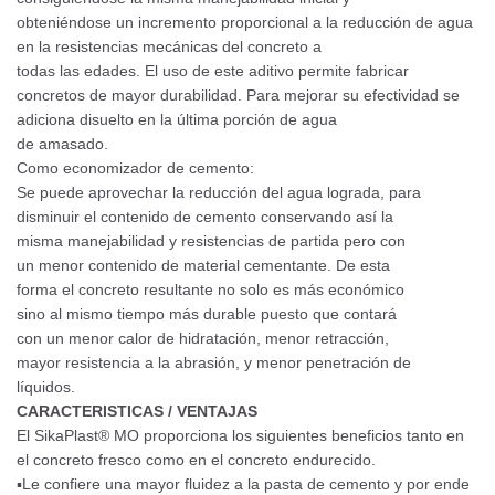
obteniéndose un incremento proporcional a la reducción de agua
en la resistencias mecánicas del concreto a
todas las edades. El uso de este aditivo permite fabricar
concretos de mayor durabilidad. Para mejorar su efectividad se
adiciona disuelto en la última porción de agua
de amasado.
Como economizador de cemento:
Se puede aprovechar la reducción del agua lograda, para
disminuir el contenido de cemento conservando así la
misma manejabilidad y resistencias de partida pero con
un menor contenido de material cementante. De esta
forma el concreto resultante no solo es más económico
sino al mismo tiempo más durable puesto que contará
con un menor calor de hidratación, menor retracción,
mayor resistencia a la abrasión, y menor penetración de
líquidos.
CARACTERISTICAS / VENTAJAS
El SikaPlast® MO proporciona los siguientes beneficios tanto en
el concreto fresco como en el concreto endurecido.
▪Le confiere una mayor fluidez a la pasta de cemento y por ende