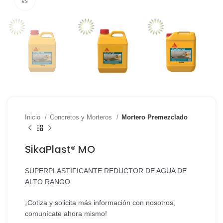
Inicio
Concretos y Morteros
Mortero Premezclado
SikaPlast® MO
SUPERPLASTIFICANTE REDUCTOR DE AGUA DE
ALTO RANGO.
¡Cotiza y solicita más información con nosotros,
comunícate ahora mismo!