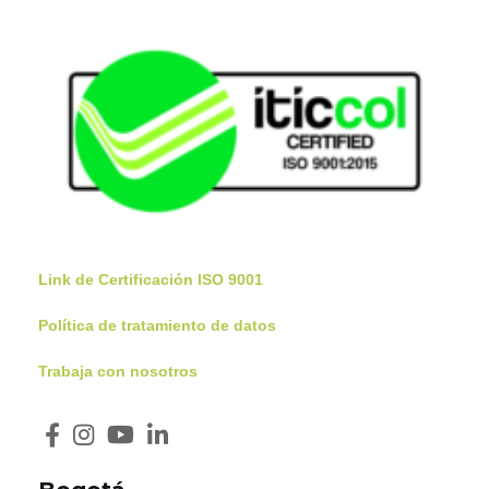
Link de Certificación ISO 9001
Política de tratamiento de datos
Trabaja con nosotros