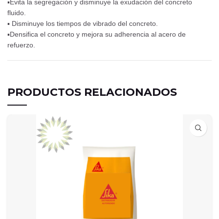
▪Evita la segregación y disminuye la exudación del concreto
fluido.
▪ Disminuye los tiempos de vibrado del concreto.
▪Densifica el concreto y mejora su adherencia al acero de
refuerzo.
PRODUCTOS RELACIONADOS